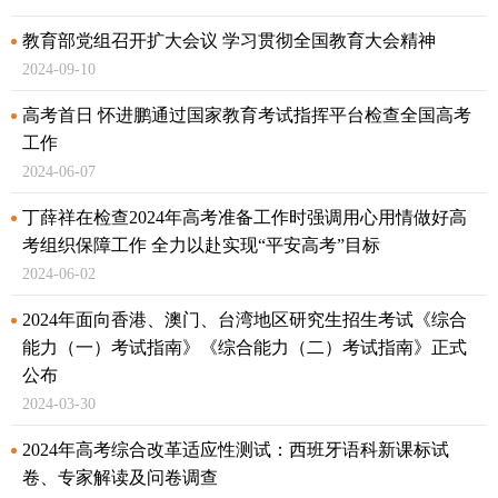
教育部党组召开扩大会议 学习贯彻全国教育大会精神
2024-09-10
高考首日 怀进鹏通过国家教育考试指挥平台检查全国高考
工作
2024-06-07
丁薛祥在检查2024年高考准备工作时强调
用心用情做好高
考组织保障工作 全力以赴实现“平安高考”目标
2024-06-02
2024年面向香港、澳门、台湾地区研究生招生考试《综合
能力（一）考试指南》
《综合能力（二）考试指南》正式
公布
2024-03-30
2024年高考综合改革适应性测试：西班牙语科新课标试
卷、专家解读及问卷调查