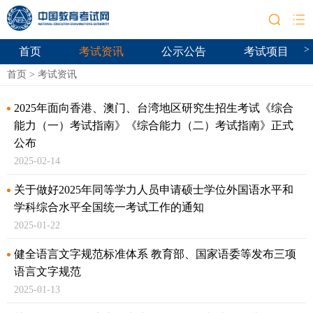
>
首页
考试资讯
公示公告
考试项目
首页
>
考试资讯
2025年面向香港、澳门、台湾地区研究生招生考试《综合
能力（一）考试指南》
《综合能力（二）考试指南》正式
公布
2025-02-14
关于做好2025年同等学力人员申请硕士学位外国语水平和
学科综合水平全国统一考试工作的通知
2025-01-22
健全语言文字规范标准体系 教育部、国家语委等发布三项
语言文字规范
2025-01-13