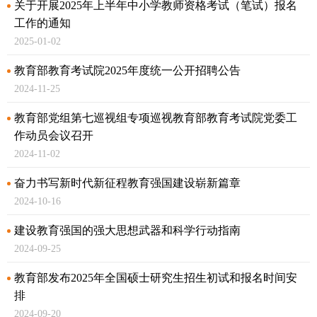
关于开展2025年上半年中小学教师资格考试（笔试）报名
工作的通知
2025-01-02
教育部教育考试院2025年度统一公开招聘公告
2024-11-25
教育部党组第七巡视组专项巡视教育部教育考试院党委工
作动员会议召开
2024-11-02
奋力书写新时代新征程教育强国建设崭新篇章
2024-10-16
建设教育强国的强大思想武器和科学行动指南
2024-09-25
教育部发布2025年全国硕士研究生招生初试和报名时间安
排
2024-09-20