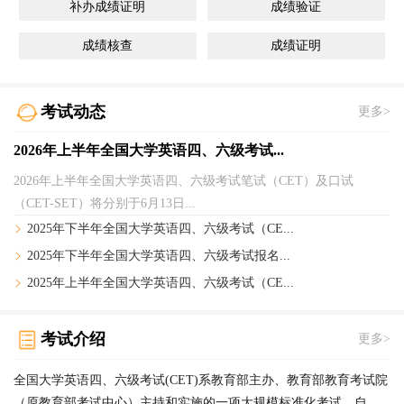
补办成绩证明
成绩验证
成绩核查
成绩证明
考试动态
更多>
2026年上半年全国大学英语四、六级考试...
2026年上半年全国大学英语四、六级考试笔试（CET）及口试
（CET-SET）将分别于6月13日...
2025年下半年全国大学英语四、六级考试（CE...
2025年下半年全国大学英语四、六级考试报名...
2025年上半年全国大学英语四、六级考试（CE...
考试介绍
更多>
全国大学英语四、六级考试(CET)系教育部主办、教育部教育考试院
（原教育部考试中心）主持和实施的一项大规模标准化考试。自