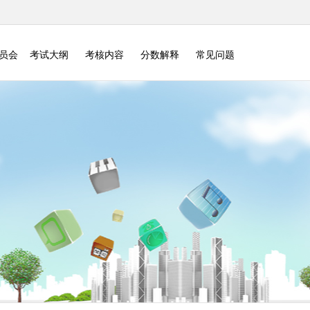
委员会
考试大纲
考核内容
分数解释
常见问题