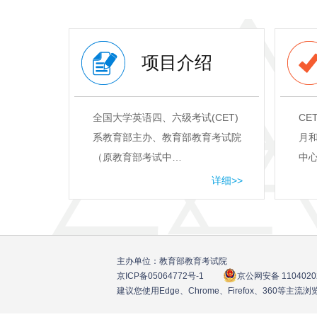
项目介绍
全国大学英语四、六级考试(CET)
CE
系教育部主办、教育部教育考试院
月和
（原教育部考试中…
中
详细>>
主办单位：教育部教育考试院
京ICP备05064772号
-1
京公网安备 1104020
建议您使用Edge、Chrome、Firefox、360等主