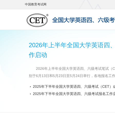
中国教育考试网
2026年上半年全国大学英语四
作启动
2026年上半年全国大学英语四、六级考试笔试（CE
别于6月13日和5月23日至5月24日举行，各地报名工作
2025年下半年全国大学英语四、六级考试（CET）
2025年下半年全国大学英语四、六级考试报名工作