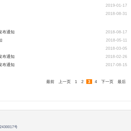
2019-01-17
2018-08-31
发布通知
2018-08-17
知
2018-05-11
2018-03-05
发布通知
2018-02-26
发布通知
2017-08-15
最前
上一页
1
2
3
4
下一页
最后
2430017号