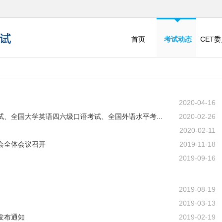
首页
考试动态
CET
2020-04-16
试、全国大学英语四六级口语考试、全国外语水平考...
2020-02-26
2020-02-11
会全体会议召开
2019-11-18
2019-09-16
2019-08-19
2019-03-13
发布通知
2019-02-19