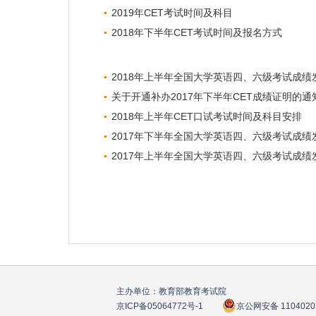
2019年CET考试时间及科目
2018年下半年CET考试时间及报名方式
2018年上半年全国大学英语四、六级考试成绩
关于开通补办2017年下半年CET成绩证明的通
2018年上半年CET口试考试时间及科目安排
2017年下半年全国大学英语四、六级考试成绩
2017年上半年全国大学英语四、六级考试成绩
主办单位：教育部教育考试院
京ICP备05064772号
-1
京公网安备 1104020