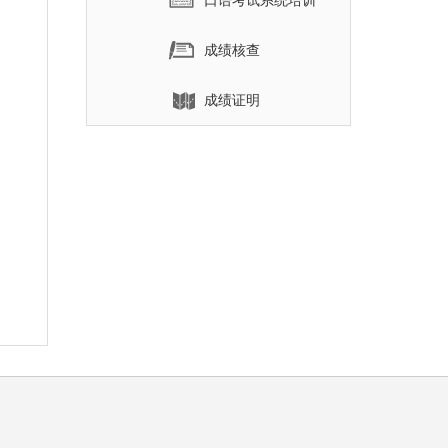
口语考试系统培训
成绩核查
成绩证明