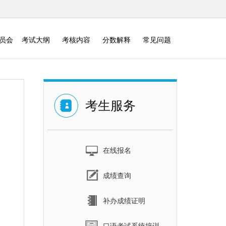
委员会
考试大纲
考核内容
分数解释
常见问题
考生服务
在线报名
成绩查询
补办成绩证明