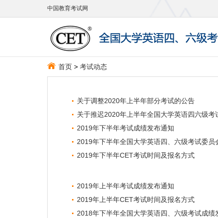
中国教育考试网
首页
>
考试动态
关于调整2020年上半年部分考试的公告
关于推迟2020年上半年全国大学英语四六级考
2019年下半年考试成绩发布通知
2019年下半年全国大学英语四、六级考试委员
2019年下半年CET考试时间及报名方式
2019年上半年考试成绩发布通知
2019年上半年CET考试时间及报名方式
2018年下半年全国大学英语四、六级考试成绩