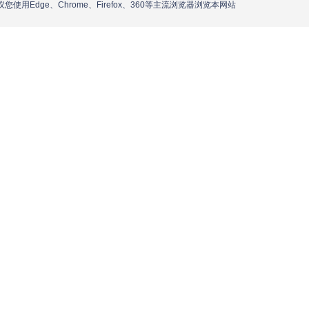
议您使用Edge、Chrome、Firefox、360等主流浏览器浏览本网站