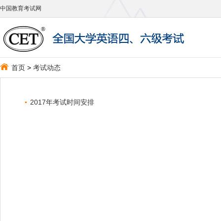
中国教育考试网
首页
>
考试动态
2017年考试时间安排