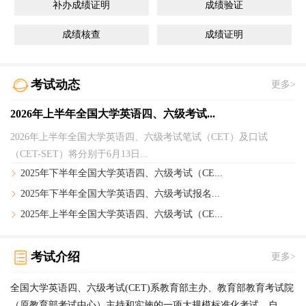
补办成绩证明
成绩验证
成绩核查
成绩证明
考试动态
更多>
2026年上半年全国大学英语四、六级考试...
2026年上半年全国大学英语四、六级考试笔试（CET）及口试
（CET-SET）将分别于6月13日...
2025年下半年全国大学英语四、六级考试（CE...
2025年下半年全国大学英语四、六级考试报名...
2025年上半年全国大学英语四、六级考试（CE...
考试介绍
更多>
全国大学英语四、六级考试(CET)系教育部主办、教育部教育考试院
（原教育部考试中心）主持和实施的一项大规模标准化考试。自