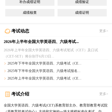
补办成绩证明
成绩验证
成绩核查
成绩证明
考试动态
更多>
2026年上半年全国大学英语四、六级考试...
2026年上半年全国大学英语四、六级考试笔试（CET）及口试
（CET-SET）将分别于6月13日...
2025年下半年全国大学英语四、六级考试（CE...
2025年下半年全国大学英语四、六级考试报名...
2025年上半年全国大学英语四、六级考试（CE...
考试介绍
更多>
全国大学英语四、六级考试(CET)系教育部主办、教育部教育考试院
（原教育部考试中心）主持和实施的一项大规模标准化考试。自