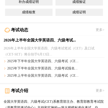
补办成绩证明
成绩验证
成绩核查
成绩证明
考试动态
更多>
2026年上半年全国大学英语四、六级考试...
2026年上半年全国大学英语四、六级考试笔试（CET）及口试
（CET-SET）将分别于6月13日...
2025年下半年全国大学英语四、六级考试（CE...
2025年下半年全国大学英语四、六级考试报名...
2025年上半年全国大学英语四、六级考试（CE...
考试介绍
更多>
全国大学英语四、六级考试(CET)系教育部主办、教育部教育考试院
（原教育部考试中心）主持和实施的一项大规模标准化考试。自