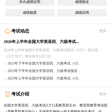
补办成绩证明
成绩验证
成绩核查
成绩证明
考试动态
更多>
2026年上半年全国大学英语四、六级考试...
2026年上半年全国大学英语四、六级考试笔试（CET）及口试
（CET-SET）将分别于6月13日...
2025年下半年全国大学英语四、六级考试（CE...
2025年下半年全国大学英语四、六级考试报名...
2025年上半年全国大学英语四、六级考试（CE...
考试介绍
更多>
全国大学英语四、六级考试(CET)系教育部主办、教育部教育考试院
（原教育部考试中心）主持和实施的一项大规模标准化考试。自