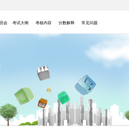
委员会
考试大纲
考核内容
分数解释
常见问题