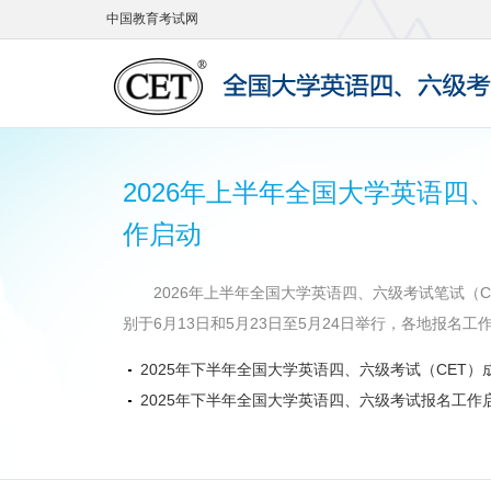
中国教育考试网
2026年上半年全国大学英语四
作启动
2026年上半年全国大学英语四、六级考试笔试（CE
别于6月13日和5月23日至5月24日举行，各地报名工作
2025年下半年全国大学英语四、六级考试（CET）
2025年下半年全国大学英语四、六级考试报名工作