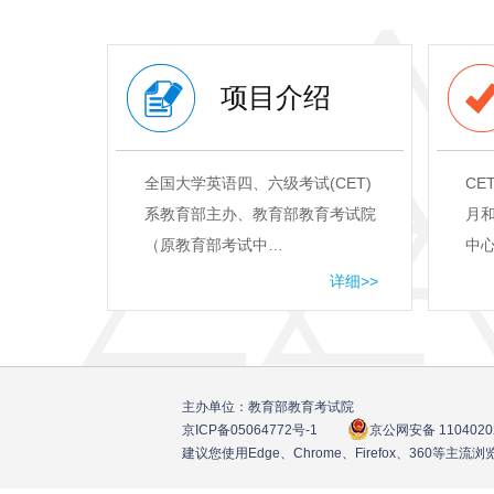
项目介绍
全国大学英语四、六级考试(CET)
CE
系教育部主办、教育部教育考试院
月和
（原教育部考试中…
中
详细>>
主办单位：教育部教育考试院
京ICP备05064772号
-1
京公网安备 1104020
建议您使用Edge、Chrome、Firefox、360等主